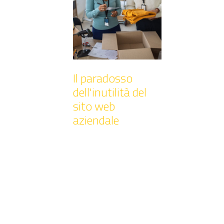
Il paradosso
dell'inutilità del
sito web
aziendale