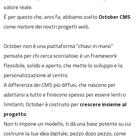
valore reale.
È per questo che, anni fa, abbiamo scelto
October CMS
come motore dei nostri progetti web.
October non è una piattaforma “chiavi in mano”
pensata per chi cerca scorciatoie: è un framework
flessibile, solido e aperto, che mette lo sviluppo e la
personalizzazione al centro.
A differenza dei CMS più diffusi, che nascono per
adattarsi a tutto e finiscono spesso per essere lenti o
limitanti, October è costruito per
crescere insieme al
progetto
.
Non ti impone un modello, ti dà una base potente su cui
costruire la tua idea digitale, pezzo dopo pezzo, come