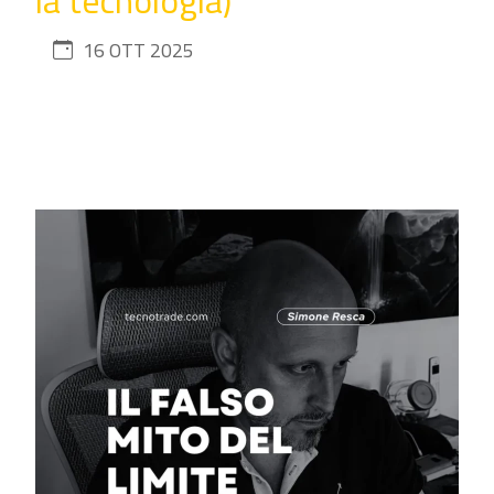
la tecnologia)
16 OTT 2025