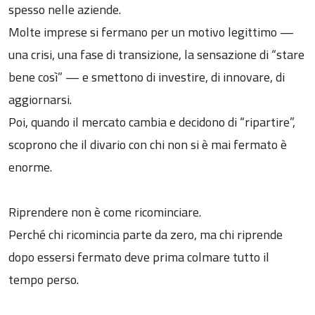
spesso nelle aziende.
Molte imprese si fermano per un motivo legittimo —
una crisi, una fase di transizione, la sensazione di “stare
bene così” — e smettono di investire, di innovare, di
aggiornarsi.
Poi, quando il mercato cambia e decidono di “ripartire”,
scoprono che il divario con chi non si è mai fermato è
enorme.
Riprendere non è come ricominciare.
Perché chi ricomincia parte da zero, ma chi riprende
dopo essersi fermato deve prima colmare tutto il
tempo perso.