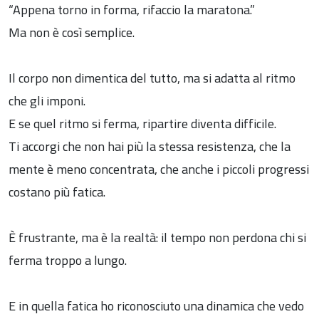
“Appena torno in forma, rifaccio la maratona.”
Ma non è così semplice.
Il corpo non dimentica del tutto, ma si adatta al ritmo
che gli imponi.
E se quel ritmo si ferma, ripartire diventa difficile.
Ti accorgi che non hai più la stessa resistenza, che la
mente è meno concentrata, che anche i piccoli progressi
costano più fatica.
È frustrante, ma è la realtà: il tempo non perdona chi si
ferma troppo a lungo.
E in quella fatica ho riconosciuto una dinamica che vedo