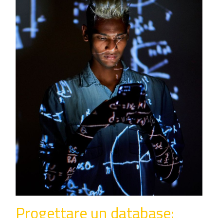
Progettare un database: