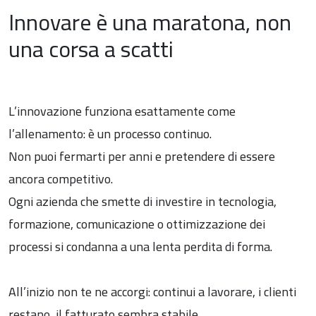
Innovare è una maratona, non
una corsa a scatti
L’innovazione funziona esattamente come
l’allenamento: è un processo continuo.
Non puoi fermarti per anni e pretendere di essere
ancora competitivo.
Ogni azienda che smette di investire in tecnologia,
formazione, comunicazione o ottimizzazione dei
processi si condanna a una lenta perdita di forma.
All’inizio non te ne accorgi: continui a lavorare, i clienti
restano, il fatturato sembra stabile.