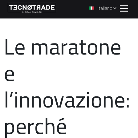
Le maratone
e
l’innovazione:
perché