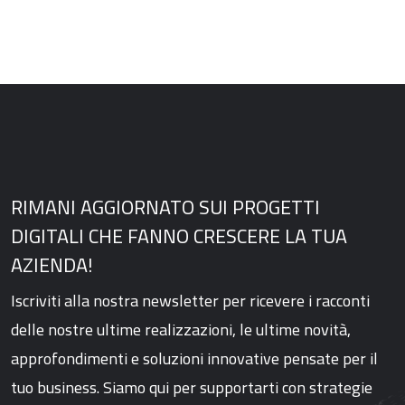
RIMANI AGGIORNATO SUI PROGETTI
DIGITALI CHE FANNO CRESCERE LA TUA
AZIENDA!
Iscriviti alla nostra newsletter per ricevere i racconti
delle nostre ultime realizzazioni, le ultime novità,
approfondimenti e soluzioni innovative pensate per il
tuo business. Siamo qui per supportarti con strategie