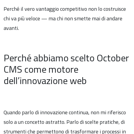
Perché il vero vantaggio competitivo non lo costruisce
chi va più veloce — ma chi non smette mai di andare
avanti.
Perché abbiamo scelto October
CMS come motore
dell’innovazione web
Quando parlo di innovazione continua, non mi riferisco
solo a un concetto astratto. Parlo di scelte pratiche, di
strumenti che permettono di trasformare i processi in