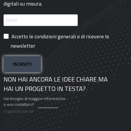
digitali su misura.
Accetto le condizioni generali e di ricevere le
newsletter
ISCRIVITI
NON HAI ANCORA LE IDEE CHIARE MA
HAI UN PROGETTO IN TESTA?
Hai bisogno di maggiori informazioni
o vuoi contattarci?
Organizza una call