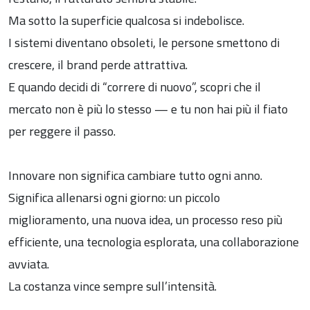
Ma sotto la superficie qualcosa si indebolisce.
I sistemi diventano obsoleti, le persone smettono di
crescere, il brand perde attrattiva.
E quando decidi di “correre di nuovo”, scopri che il
mercato non è più lo stesso — e tu non hai più il fiato
per reggere il passo.
Innovare non significa cambiare tutto ogni anno.
Significa allenarsi ogni giorno: un piccolo
miglioramento, una nuova idea, un processo reso più
efficiente, una tecnologia esplorata, una collaborazione
avviata.
La costanza vince sempre sull’intensità.