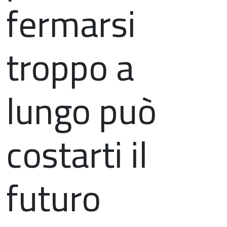
fermarsi
troppo a
lungo può
costarti il
futuro