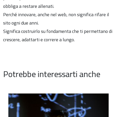
obbliga a restare allenati.
Perché innovare, anche nel web, non significa rifare il
sito ogni due anni.
Significa costruirlo su fondamenta che ti permettano di
crescere, adattarti e correre a lungo.
Potrebbe interessarti anche