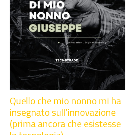
Quello che mio nonno mi ha
insegnato sull’innovazione
(prima ancora che esistesse