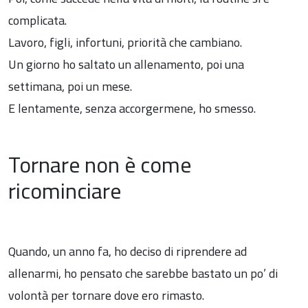
complicata.
Lavoro, figli, infortuni, priorità che cambiano.
Un giorno ho saltato un allenamento, poi una
settimana, poi un mese.
E lentamente, senza accorgermene, ho smesso.
Tornare non è come
ricominciare
Quando, un anno fa, ho deciso di riprendere ad
allenarmi, ho pensato che sarebbe bastato un po’ di
volontà per tornare dove ero rimasto.