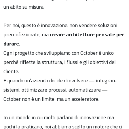
un abito su misura.
Per noi, questo è innovazione: non vendere soluzioni
preconfezionate, ma
creare architetture pensate per
durare
.
Ogni progetto che sviluppiamo con October è unico
perché riflette la struttura, i flussi e gli obiettivi del
cliente.
E quando un’azienda decide di evolvere — integrare
sistemi, ottimizzare processi, automatizzare —
October non è un limite, ma un acceleratore.
In un mondo in cui molti parlano di innovazione ma
pochi la praticano, noi abbiamo scelto un motore che ci