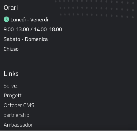
Orari
Lunedì - Venerdì
9.00-13.00 / 14.00-18.00
Sabato - Domenica
Chiuso
Links
Servizi
Progetti
October CMS
partnership
Ambassador
Chi siamo