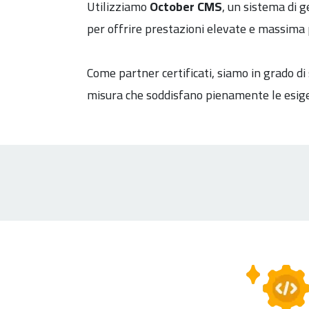
Utilizziamo
October CMS
, un sistema di 
per offrire prestazioni elevate e massima
Come partner certificati, siamo in grado di
misura che soddisfano pienamente le esigen