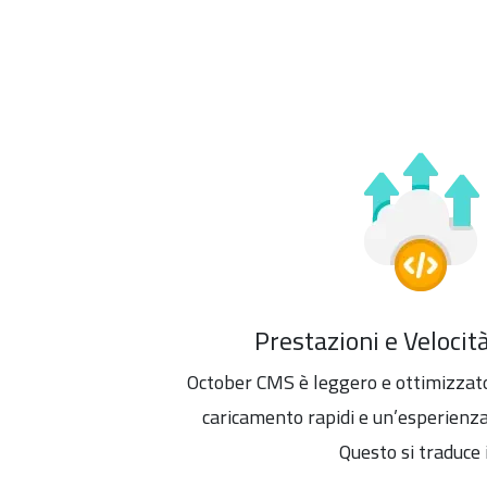
Prestazioni e Velocit
October CMS è leggero e ottimizzato
caricamento rapidi e un’esperienza
Questo si traduce 