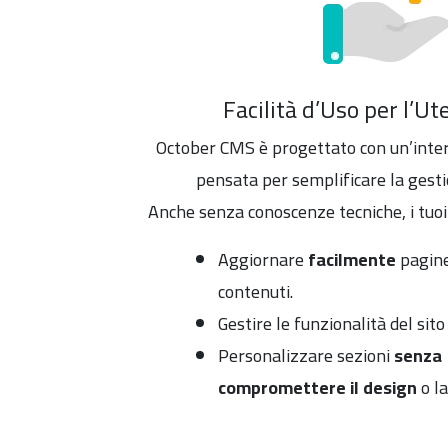
Facilità d’Uso per l’Ut
October CMS è progettato con un’interf
pensata per semplificare la gesti
Anche senza conoscenze tecniche, i tuoi
Aggiornare
facilmente
pagine
contenuti.
Gestire le funzionalità del sito
Personalizzare sezioni
senza
compromettere il design
o la