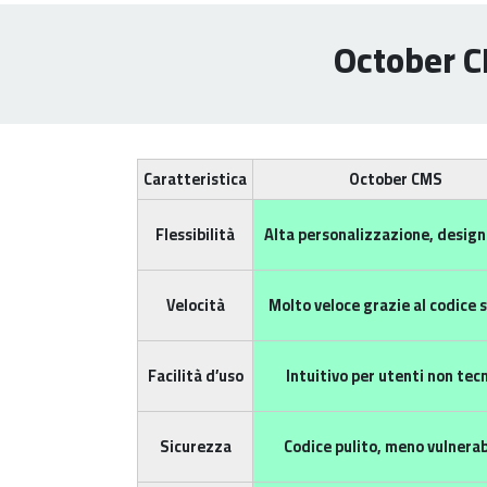
October C
Caratteristica
October CMS
Flessibilità
Alta personalizzazione, design
Velocità
Molto veloce grazie al codice s
Facilità d’uso
Intuitivo per utenti non tecn
Sicurezza
Codice pulito, meno vulnerab