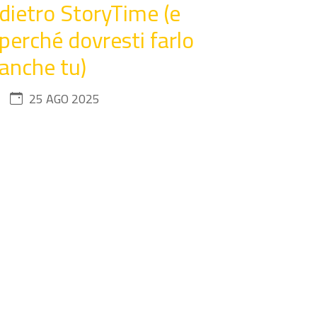
dietro StoryTime (e
perché dovresti farlo
anche tu)
25 AGO 2025