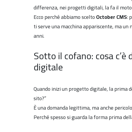
differenza, nei progetti digitali, la fa il mot
Ecco perché abbiamo scelto
October CMS
: 
ti serve una macchina appariscente, ma un mo
anni.
Sotto il cofano: cosa c’è
digitale
Quando inizi un progetto digitale, la prima 
sito?”
È una domanda legittima, ma anche pericolo
Perché spesso si guarda la forma prima dell