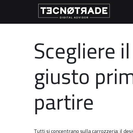
Scegliere i
giusto prim
partire
Tutti si concentrano sulla carrozzeria: il desi