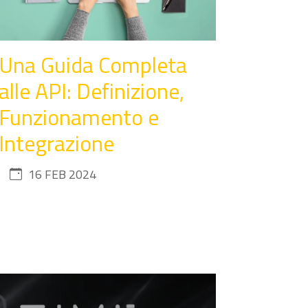
Una Guida Completa
alle API: Definizione,
Funzionamento e
Integrazione
16 FEB 2024