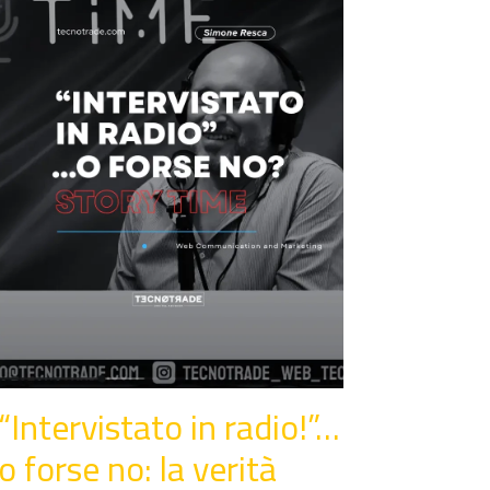
“Intervistato in radio!”…
o forse no: la verità