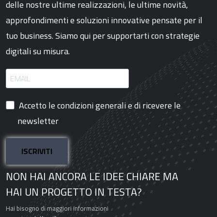
delle nostre ultime realizzazioni, le ultime novità,
approfondimenti e soluzioni innovative pensate per il
tuo business. Siamo qui per supportarti con strategie
digitali su misura.
Accetto le condizioni generali e di ricevere le
newsletter
ISCRIVITI
NON HAI ANCORA LE IDEE CHIARE MA
HAI UN PROGETTO IN TESTA?
Hai bisogno di maggiori informazioni