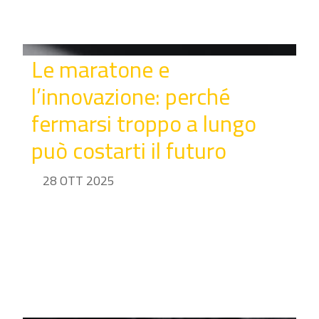
Le maratone e
l’innovazione: perché
fermarsi troppo a lungo
può costarti il futuro
28 OTT 2025