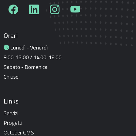
Orari
Lunedì - Venerdì
9.00-13.00 / 14.00-18.00
Sabato - Domenica
Chiuso
Links
Servizi
Progetti
October CMS