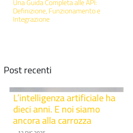
Una Guida Completa alle API:
Definizione, Funzionamento e
Integrazione
Post recenti
L’intelligenza artificiale ha
dieci anni. E noi siamo
ancora alla carrozza
12 DIC 2025