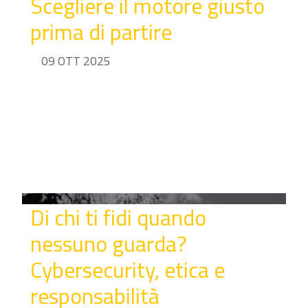
Scegliere il motore giusto
prima di partire
09 OTT 2025
Di chi ti fidi quando
nessuno guarda?
Cybersecurity, etica e
responsabilità