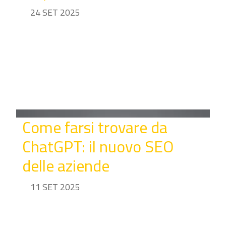
24 SET 2025
Come farsi trovare da
ChatGPT: il nuovo SEO
delle aziende
11 SET 2025