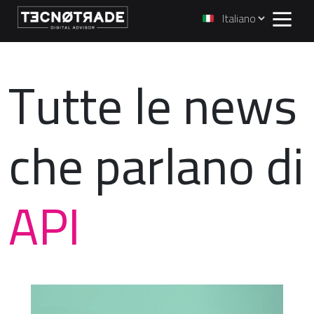
Tutte le news
che parlano di
API