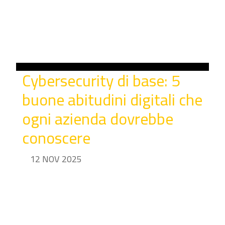
Cybersecurity di base: 5
buone abitudini digitali che
ogni azienda dovrebbe
conoscere
12 NOV 2025