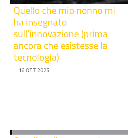
Quello che mio nonno mi
ha insegnato
sull’innovazione (prima
ancora che esistesse la
tecnologia)
16 OTT 2025