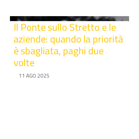
Il Ponte sullo Stretto e le
aziende: quando la priorità
è sbagliata, paghi due
volte
11 AGO 2025