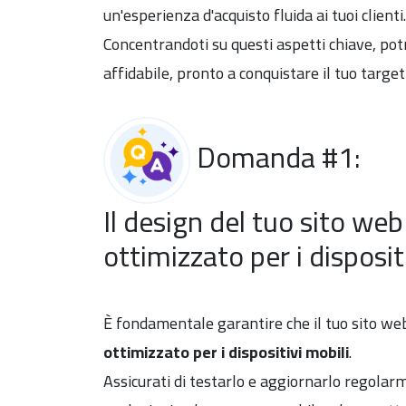
un'esperienza d'acquisto fluida ai tuoi clienti.
Concentrandoti su questi aspetti chiave, pot
affidabile, pronto a conquistare il tuo target
Domanda #1:
Il design del tuo sito web
ottimizzato per i disposit
È fondamentale garantire che il tuo sito w
ottimizzato per i dispositivi mobili
.
Assicurati di testarlo e aggiornarlo regolar