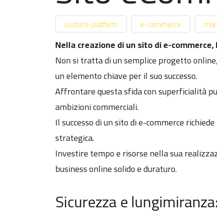
custom-platform
e-commerce
mar
Nella creazione
di un sito di e-commerce, 
Non si tratta di un semplice progetto online,
un elemento chiave per il suo successo.
Affrontare questa sfida con superficialità
ambizioni commerciali.
Il successo di un sito di e-commerce richied
strategica.
Investire tempo e risorse nella sua realizza
business online solido e duraturo.
Sicurezza e lungimiranza: 