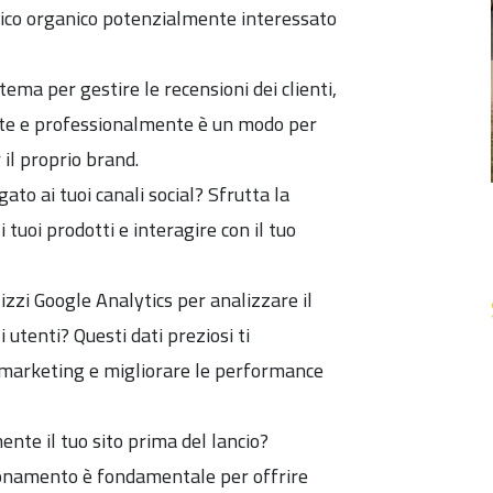
ffico organico potenzialmente interessato
ema per gestire le recensioni dei clienti,
te e professionalmente è un modo per
 il proprio brand.
egato ai tuoi canali social? Sfrutta la
tuoi prodotti e interagire con il tuo
izzi Google Analytics per analizzare il
 utenti? Questi dati preziosi ti
i marketing e migliorare le performance
nte il tuo sito prima del lancio?
zionamento è fondamentale per offrire