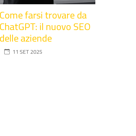
Come farsi trovare da
ChatGPT: il nuovo SEO
delle aziende
11 SET 2025