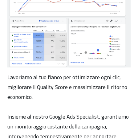
Lavoriamo al tuo fianco per ottimizzare ogni clic,
migliorare il Quality Score e massimizzare il ritorno
economico.
Insieme al nostro Google Ads Specialist, garantiamo
un monitoraggio costante della campagna,
intervenendo tempestivamente per apportare