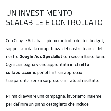
UN INVESTIMENTO
SCALABILE E CONTROLLATO
Con Google Ads, hai il pieno controllo del tuo budget,
supportato dalla competenza del nostro team e del
nostro
Google Ads Specialist
con sede a Barcellona.
Ogni campagna viene approntata in
stretta
collaborazione
, per offrirti un approccio
trasparente, senza sorprese e mirato al risultato.
Prima di avviare una campagna, lavoriamo insieme
per definire un piano dettagliato che include: