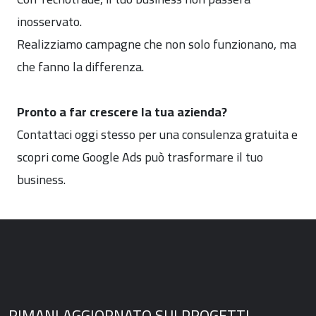
inosservato.
Realizziamo campagne che non solo funzionano, ma
che fanno la differenza.
Pronto a far crescere la tua azienda?
Contattaci oggi stesso per una consulenza gratuita e
scopri come Google Ads può trasformare il tuo
business.
RIMANI AGGIORNATO SUI PROGETTI