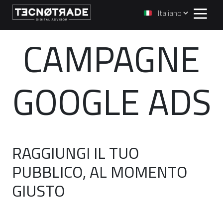
CAMPAGNE
GOOGLE ADS
RAGGIUNGI IL TUO
PUBBLICO, AL MOMENTO
GIUSTO