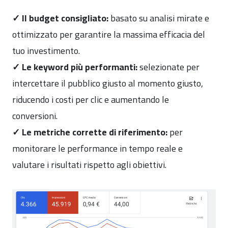
✓ Il budget consigliato:
basato su analisi mirate e
ottimizzato per garantire la massima efficacia del
tuo investimento.
✓ Le keyword più performanti:
selezionate per
intercettare il pubblico giusto al momento giusto,
riducendo i costi per clic e aumentando le
conversioni.
✓ Le metriche corrette di riferimento:
per
monitorare le performance in tempo reale e
valutare i risultati rispetto agli obiettivi.