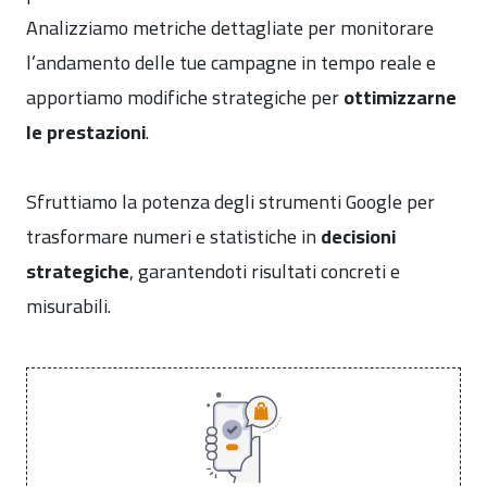
Analizziamo metriche dettagliate per monitorare
l’andamento delle tue campagne in tempo reale e
apportiamo modifiche strategiche per
ottimizzarne
le prestazioni
.
Sfruttiamo la potenza degli strumenti Google per
trasformare numeri e statistiche in
decisioni
strategiche
, garantendoti risultati concreti e
misurabili.