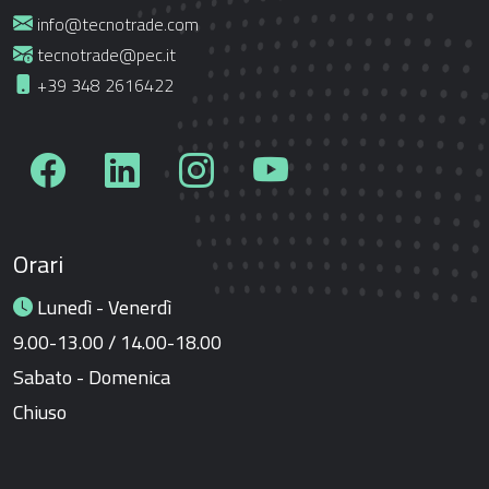
info@tecnotrade.com
tecnotrade@pec.it
+39 348 2616422
Orari
Lunedì - Venerdì
9.00-13.00 / 14.00-18.00
Sabato - Domenica
Chiuso