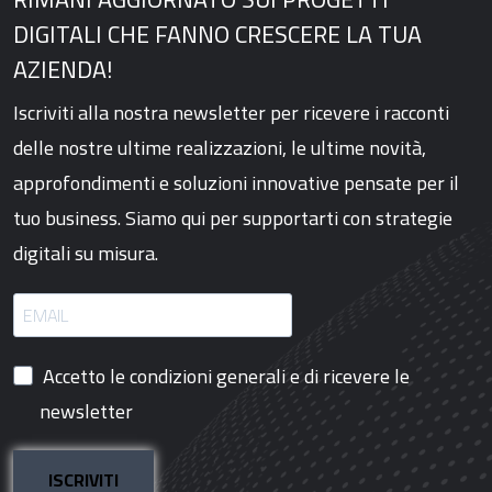
DIGITALI CHE FANNO CRESCERE LA TUA
AZIENDA!
Iscriviti alla nostra newsletter per ricevere i racconti
delle nostre ultime realizzazioni, le ultime novità,
approfondimenti e soluzioni innovative pensate per il
tuo business. Siamo qui per supportarti con strategie
digitali su misura.
Accetto le condizioni generali e di ricevere le
newsletter
ISCRIVITI