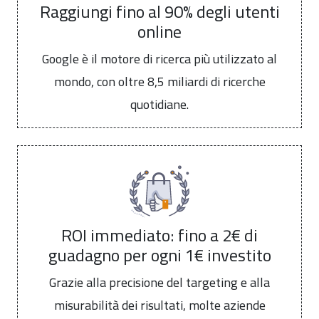
Raggiungi fino al 90% degli utenti
online
Google è il motore di ricerca più utilizzato al
mondo, con oltre 8,5 miliardi di ricerche
quotidiane.
ROI immediato: fino a 2€ di
guadagno per ogni 1€ investito
Grazie alla precisione del targeting e alla
misurabilità dei risultati, molte aziende