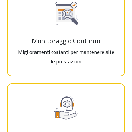
Monitoraggio Continuo
Miglioramenti costanti per mantenere alte
le prestazioni