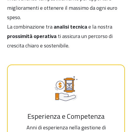
miglioramenti e ottenere il massimo da ogni euro
speso.
La combinazione tra
analisi tecnica
e la nostra
prossimità operativa
ti assicura un percorso di
crescita chiaro e sostenibile.
Esperienza e Competenza
Anni di esperienza nella gestione di