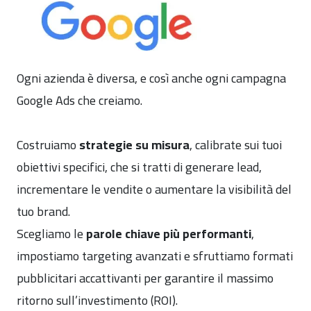
Ogni azienda è diversa, e così anche ogni campagna
Google Ads che creiamo.
Costruiamo
strategie su misura
, calibrate sui tuoi
obiettivi specifici, che si tratti di generare lead,
incrementare le vendite o aumentare la visibilità del
tuo brand.
Scegliamo le
parole chiave più performanti
,
impostiamo targeting avanzati e sfruttiamo formati
pubblicitari accattivanti per garantire il massimo
ritorno sull’investimento (ROI).