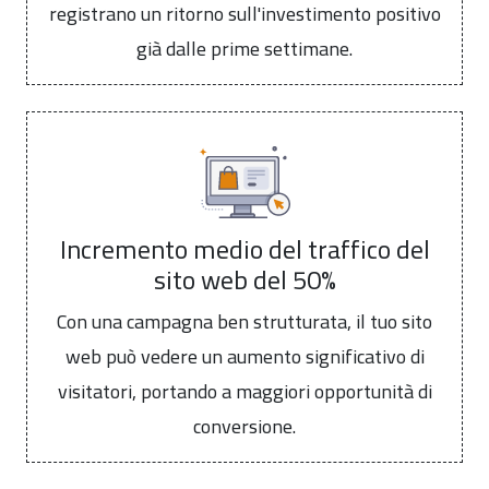
registrano un ritorno sull'investimento positivo
già dalle prime settimane.
Incremento medio del traffico del
sito web del 50%
Con una campagna ben strutturata, il tuo sito
web può vedere un aumento significativo di
visitatori, portando a maggiori opportunità di
conversione.