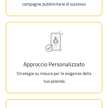
campagne pubblicitarie di successo
Approccio Personalizzato
Strategie su misura per le esigenze della
tua azienda