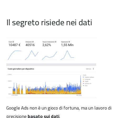
Il segreto risiede nei dati
Google Ads non è un gioco di fortuna, ma un lavoro di
precisione
basato sui dati
.