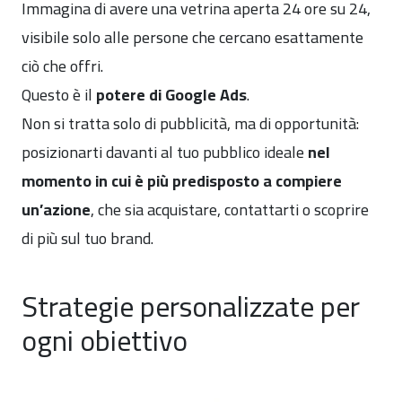
Immagina di avere una vetrina aperta 24 ore su 24,
visibile solo alle persone che cercano esattamente
ciò che offri.
Questo è il
potere di Google Ads
.
Non si tratta solo di pubblicità, ma di opportunità:
posizionarti davanti al tuo pubblico ideale
nel
momento in cui è più predisposto a compiere
un’azione
, che sia acquistare, contattarti o scoprire
di più sul tuo brand.
Strategie personalizzate per
ogni obiettivo