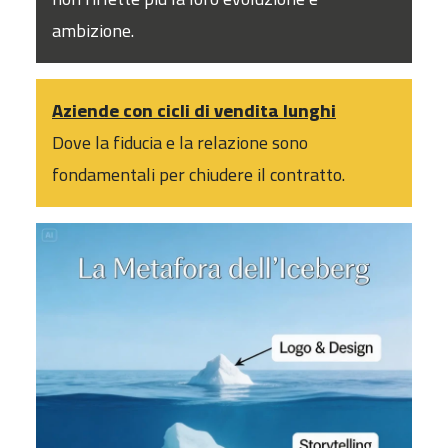
ambizione.
Aziende con cicli di vendita lunghi
Dove la fiducia e la relazione sono
fondamentali per chiudere il contratto.