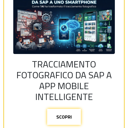
TRACCIAMENTO
FOTOGRAFICO DA SAP A
APP MOBILE
INTELLIGENTE
SCOPRI