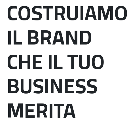
COSTRUIAM
IL BRAND
CHE IL TUO
BUSINESS
MERITA