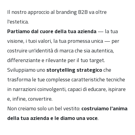
Il nostro approccio al branding B2B va oltre
l'estetica.
Partiamo dal cuore della tua azienda
— la tua
visione, i tuoi valori, la tua promessa unica — per
costruire un'identità di marca che sia autentica,
differenziante e rilevante per il tuo target.
Sviluppiamo uno
storytelling strategico
che
trasforma le tue complesse caratteristiche tecniche
in narrazioni coinvolgenti, capaci di educare, ispirare
e, infine, convertire.
Non creiamo solo un bel vestito:
costruiamo l'anima
della tua azienda
e le diamo una voce
.