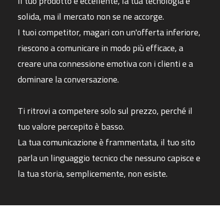
Il tuo prodotto è eccellente, la tua tecnologia è
solida, ma il mercato non se ne accorge.
I tuoi competitor, magari con un'offerta inferiore,
riescono a comunicare in modo più efficace, a
creare una connessione emotiva con i clienti e a
dominare la conversazione.
Ti ritrovi a competere solo sul prezzo, perché il
tuo valore percepito è basso.
La tua comunicazione è frammentata, il tuo sito
parla un linguaggio tecnico che nessuno capisce e
la tua storia, semplicemente, non esiste.