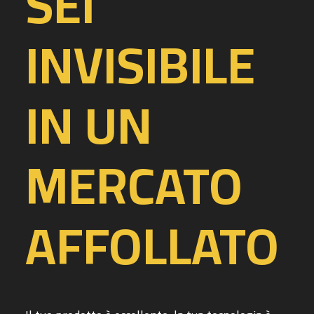
SEI
INVISIBILE
IN UN
MERCATO
AFFOLLATO