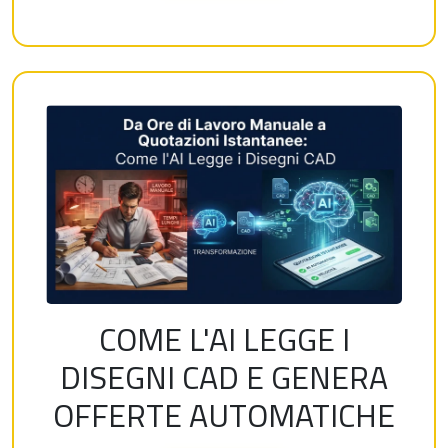
COME L'AI LEGGE I
DISEGNI CAD E GENERA
OFFERTE AUTOMATICHE