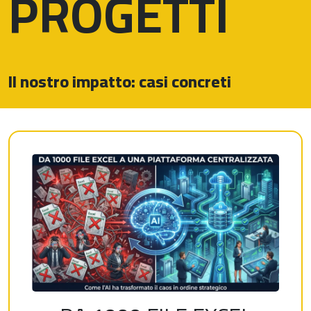
PROGETTI
Il nostro impatto: casi concreti