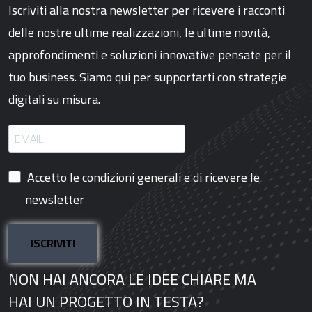
Iscriviti alla nostra newsletter per ricevere i racconti
delle nostre ultime realizzazioni, le ultime novità,
approfondimenti e soluzioni innovative pensate per il
tuo business. Siamo qui per supportarti con strategie
digitali su misura.
Accetto le condizioni generali e di ricevere le
newsletter
ISCRIVITI
NON HAI ANCORA LE IDEE CHIARE MA
HAI UN PROGETTO IN TESTA?