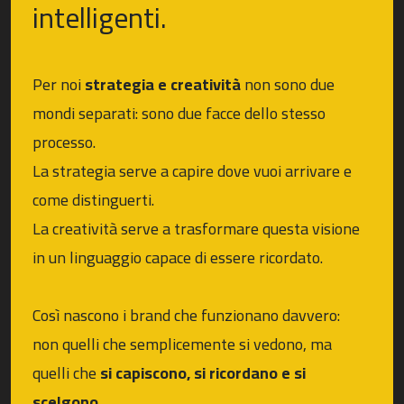
intelligenti.
Per noi
strategia e creatività
non sono due
mondi separati: sono due facce dello stesso
processo.
La strategia serve a capire dove vuoi arrivare e
come distinguerti.
La creatività serve a trasformare questa visione
in un linguaggio capace di essere ricordato.
Così nascono i brand che funzionano davvero:
non quelli che semplicemente si vedono, ma
quelli che
si capiscono, si ricordano e si
scelgono
.