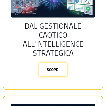
DAL GESTIONALE
CAOTICO
ALL'INTELLIGENCE
STRATEGICA
SCOPRI