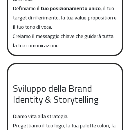
Definiamo il
tuo posizionamento unico
, il tuo
target di riferimento, la tua value proposition e
il tuo tono di voce.
Creiamo il messaggio chiave che guiderà tutta
la tua comunicazione.
Sviluppo della Brand
Identity & Storytelling
Diamo vita alla strategia.
Progettiamo il tuo logo, la tua palette colori, la