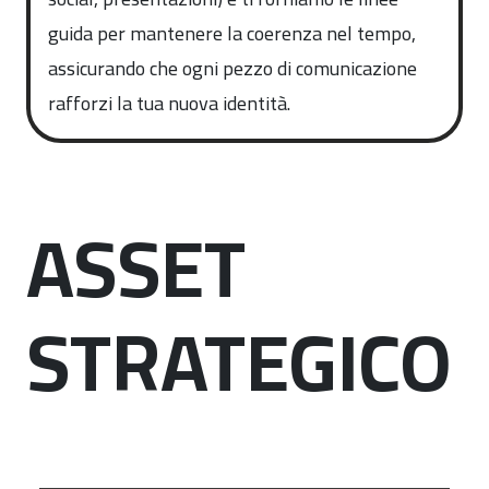
guida per mantenere la coerenza nel tempo,
assicurando che ogni pezzo di comunicazione
rafforzi la tua nuova identità.
ASSET
STRATEGICO