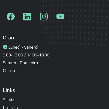
Orari
Lunedì - Venerdì
9.00-13.00 / 14.00-18.00
Sabato - Domenica
Chiuso
Links
Servizi
Progetti