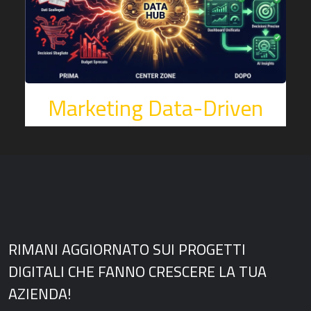
Marketing Data-Driven
RIMANI AGGIORNATO SUI PROGETTI
DIGITALI CHE FANNO CRESCERE LA TUA
AZIENDA!