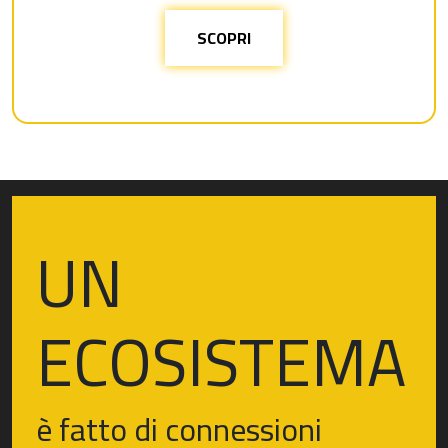
SCOPRI
UN
ECOSISTEMA
è fatto di connessioni