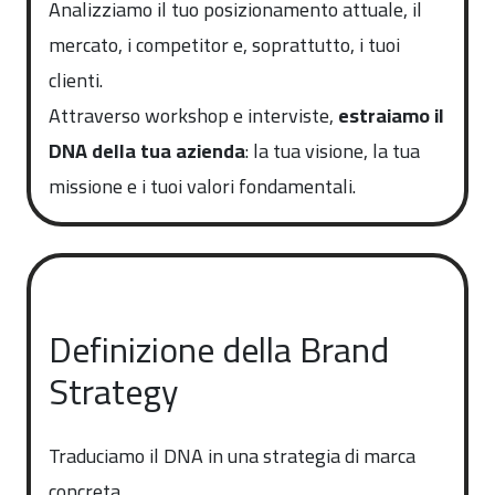
Analizziamo il tuo posizionamento attuale, il
mercato, i competitor e, soprattutto, i tuoi
clienti.
Attraverso workshop e interviste,
estraiamo il
DNA della tua azienda
: la tua visione, la tua
missione e i tuoi valori fondamentali.
Definizione della Brand
Strategy
Traduciamo il DNA in una strategia di marca
concreta.