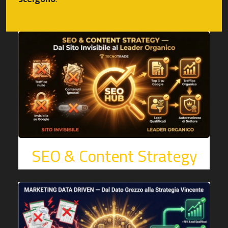
SEO & Content Strategy