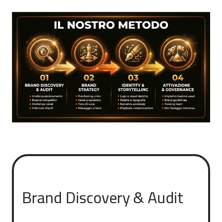
Brand Discovery & Audit