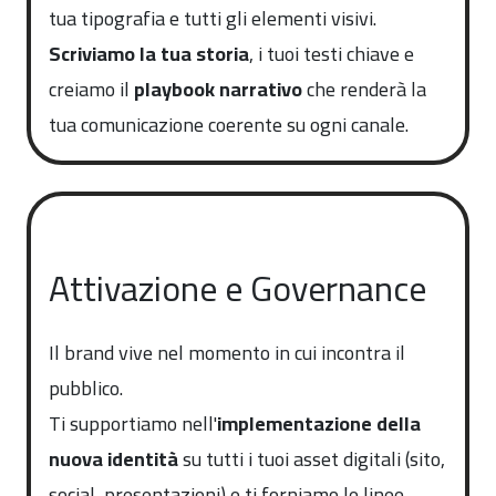
tua tipografia e tutti gli elementi visivi.
Scriviamo la tua storia
, i tuoi testi chiave e
creiamo il
playbook narrativo
che renderà la
tua comunicazione coerente su ogni canale.
Attivazione e Governance
Il brand vive nel momento in cui incontra il
pubblico.
Ti supportiamo nell'
implementazione della
nuova identità
su tutti i tuoi asset digitali (sito,
social, presentazioni) e ti forniamo le linee