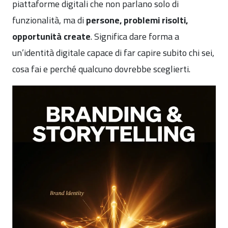
piattaforme digitali che non parlano solo di
funzionalità, ma di
persone, problemi risolti,
opportunità create
. Significa dare forma a
un’identità digitale capace di far capire subito chi sei,
cosa fai e perché qualcuno dovrebbe sceglierti.