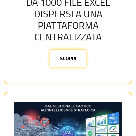
DA 1000 FILE EXCEL
DISPERSI A UNA
PIATTAFORMA
CENTRALIZZATA
SCOPRI