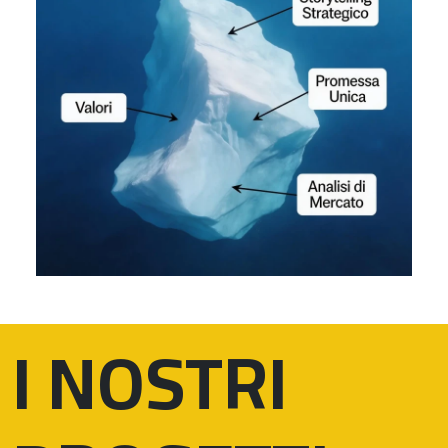
I NOSTRI