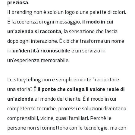
preziosa
.
Il branding non è solo un logo o una palette di colori.
È la coerenza di ogni messaggio,
il modo in cui
un’azienda si racconta
, la sensazione che lascia
dopo ogni interazione. È ciò che trasforma un nome
in
un’identità riconoscibile
e un servizio in
un’esperienza memorabile.
Lo storytelling non è semplicemente “raccontare
una storia”. È
il ponte che collega il valore reale di
un’azienda
al mondo del cliente. È il modo in cui
competenze tecniche, processi e soluzioni diventano
comprensibili, vicine, quasi familiari. Perché le
persone non si connettono con le tecnologie, ma con