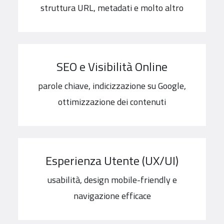
struttura URL, metadati e molto altro
SEO e Visibilità Online
parole chiave, indicizzazione su Google,
ottimizzazione dei contenuti
Esperienza Utente (UX/UI)
usabilità, design mobile-friendly e
navigazione efficace