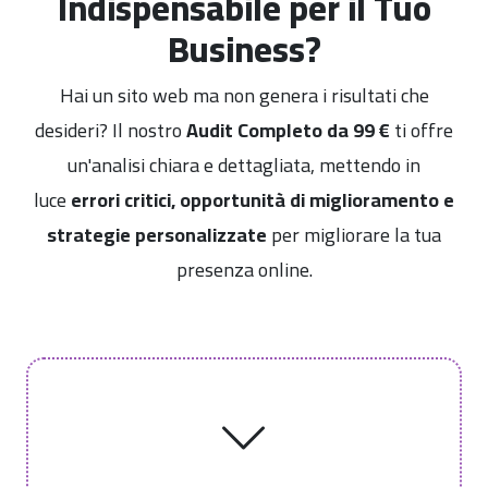
Indispensabile per il Tuo
Business?
Hai un sito web ma non genera i risultati che
desideri? Il nostro
Audit Completo da 99 €
ti offre
un'analisi chiara e dettagliata, mettendo in
luce
errori critici, opportunità di miglioramento e
strategie personalizzate
per migliorare la tua
presenza online.