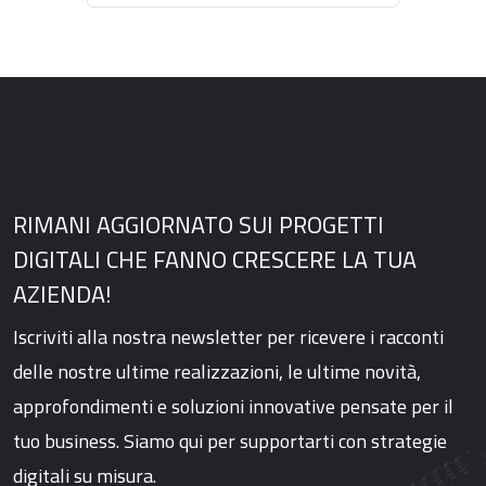
RIMANI AGGIORNATO SUI PROGETTI
DIGITALI CHE FANNO CRESCERE LA TUA
AZIENDA!
Iscriviti alla nostra newsletter per ricevere i racconti
delle nostre ultime realizzazioni, le ultime novità,
approfondimenti e soluzioni innovative pensate per il
tuo business. Siamo qui per supportarti con strategie
digitali su misura.