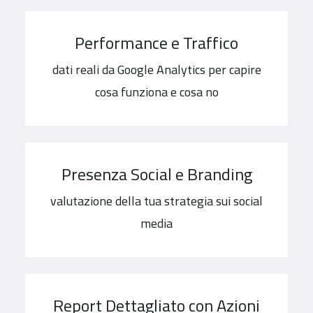
Performance e Traffico
dati reali da Google Analytics per capire
cosa funziona e cosa no
Presenza Social e Branding
valutazione della tua strategia sui social
media
Report Dettagliato con Azioni