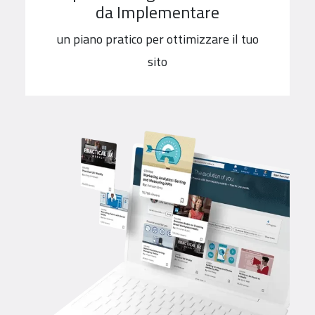
da Implementare
un piano pratico per ottimizzare il tuo
sito