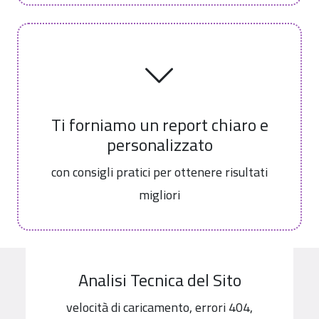
Ti forniamo un report chiaro e
personalizzato
con consigli pratici per ottenere risultati
migliori
Analisi Tecnica del Sito
velocità di caricamento, errori 404,