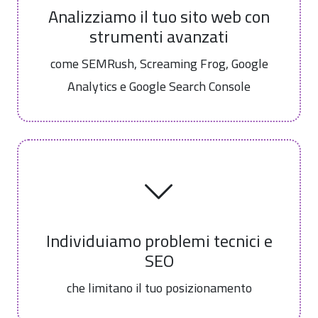
Analizziamo il tuo sito web con
strumenti avanzati
come SEMRush, Screaming Frog, Google
Analytics e Google Search Console
Individuiamo problemi tecnici e
SEO
che limitano il tuo posizionamento