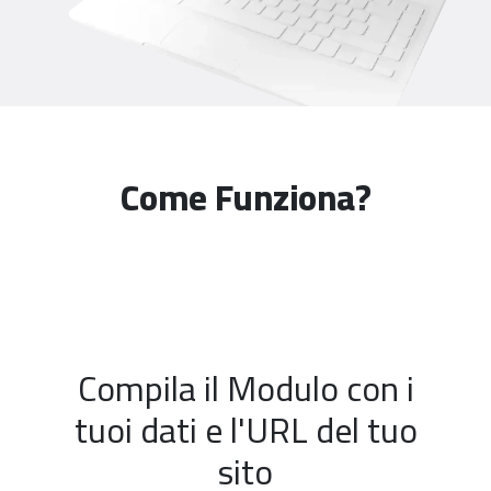
Come Funziona?
Compila il Modulo con i
tuoi dati e l'URL del tuo
sito