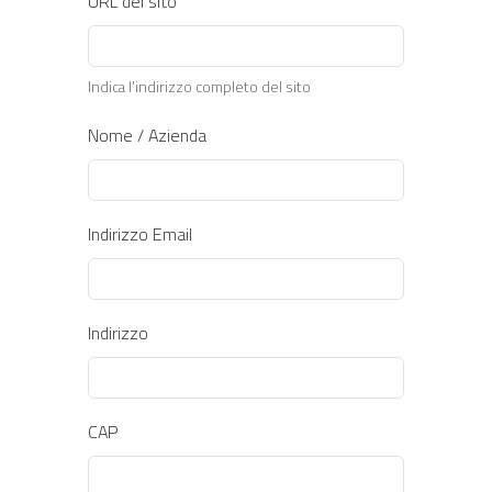
URL del sito
Indica l'indirizzo completo del sito
Nome / Azienda
Indirizzo Email
Indirizzo
CAP