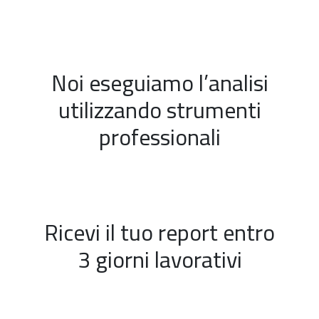
Noi eseguiamo l’analisi
utilizzando strumenti
professionali
Ricevi il tuo report entro
3 giorni lavorativi