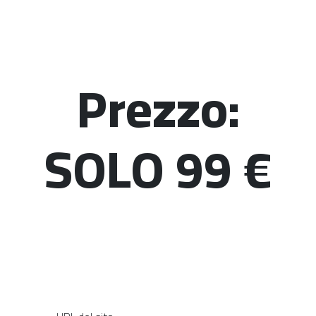
Prezzo:
SOLO 99 €