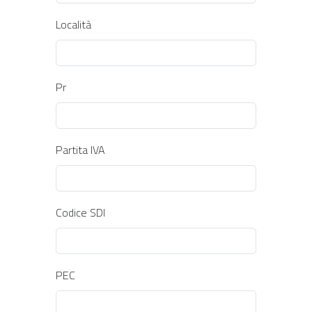
Località
Pr
Partita IVA
Codice SDI
PEC