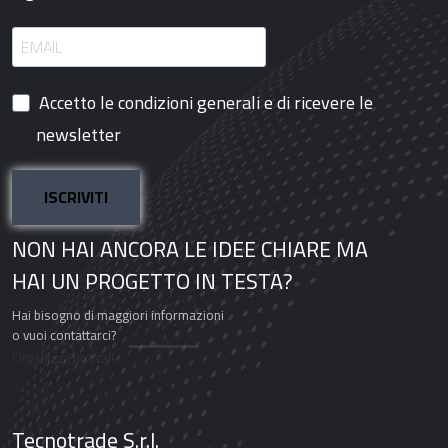
Accetto le condizioni generali e di ricevere le
newsletter
ISCRIVITI
NON HAI ANCORA LE IDEE CHIARE MA
HAI UN PROGETTO IN TESTA?
Hai bisogno di maggiori informazioni
o vuoi contattarci?
Organizza una call
Tecnotrade S.r.l.